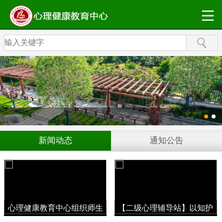
新闻动态
通知公告
心理健康教育中心组织师生
【二级心理辅导站】以知护