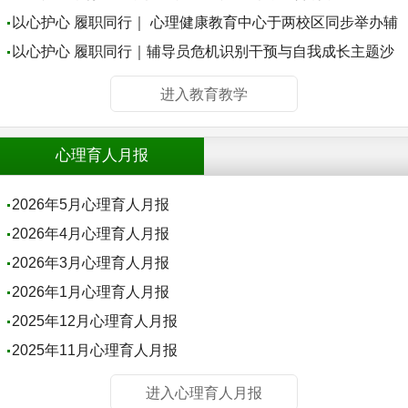
赴”主题心理健康公开课
以心护心 履职同行｜ 心理健康教育中心于两校区同步举办辅
导员危机识别干预与自我成长主题沙龙
以心护心 履职同行｜辅导员危机识别干预与自我成长主题沙
龙，邀您同修共进！
进入教育教学
心理育人月报
2026年5月心理育人月报
2026年4月心理育人月报
2026年3月心理育人月报
2026年1月心理育人月报
2025年12月心理育人月报
2025年11月心理育人月报
进入心理育人月报