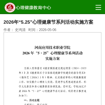
2026年“5.25”心理健康节系列活动实施方案
作者： 史鸿清 时间：2026-05-06