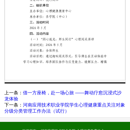
第 1 页
上一条：
借一方座椅，赴一场心旅 ——舞动疗愈沉浸式沙
龙体验
下一条：
河南应用技术职业学院学生心理健康重点关注对象
分级分类管理工作办法（试行）