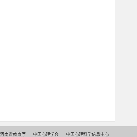
河南省教育厅
中国心理学会
中国心理科学信息中心