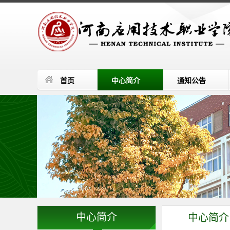
首页
中心简介
通知公告
中心简介
中心简介