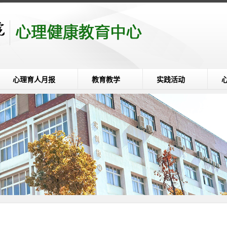
心理育人月报
教育教学
实践活动