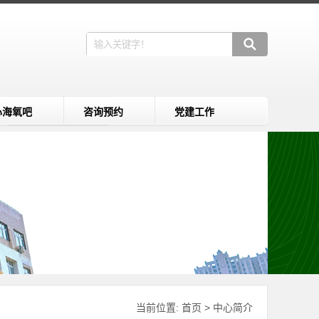
心海氧吧
咨询预约
党建工作
当前位置:
首页
>
中心简介