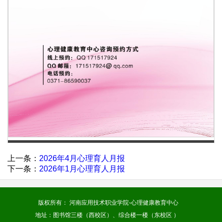
第 1 页
上一条：
2026年4月心理育人月报
下一条：
2026年1月心理育人月报
版权所有： 河南应用技术职业学院-心理健康教育中心
地址：
图书馆三楼（西校区）、综合楼一楼（东校区
）