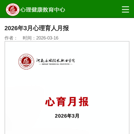
2026年3月心理育人月报
作者： 时间：2026-03-16