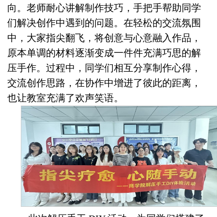
向。老师耐心讲解制作技巧，手把手帮助同学
们解决创作中遇到的问题。在轻松的交流氛围
中，大家指尖翻飞，将创意与心意融入作品，
原本单调的材料逐渐变成一件件充满巧思的解
压手作。过程中，同学们相互分享制作心得，
交流创作思路，在协作中增进了彼此的距离，
也让教室充满了欢声笑语。