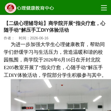
【二级心理辅导站】商学院开展“指尖疗愈，心
随手动”解压手工DIY体验活动
作者： 时间：2026-06-16
为进一步加强大学生心理健康教育，
帮助同
学们舒缓学习与生活压力，营造温暖和谐的校
园氛围，商学院于2026年6月16日在开封北院
E205教室开展了“指尖疗愈，心随手动”解压手
工DIY体验活动，学院部分学生积极参与其中。